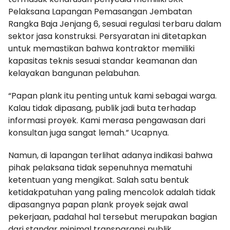
Pelaksana Lapangan Pemasangan Jembatan
Rangka Baja Jenjang 6, sesuai regulasi terbaru dalam
sektor jasa konstruksi. Persyaratan ini ditetapkan
untuk memastikan bahwa kontraktor memiliki
kapasitas teknis sesuai standar keamanan dan
kelayakan bangunan pelabuhan.
“Papan plank itu penting untuk kami sebagai warga.
Kalau tidak dipasang, publik jadi buta terhadap
informasi proyek. Kami merasa pengawasan dari
konsultan juga sangat lemah.” Ucapnya.
Namun, di lapangan terlihat adanya indikasi bahwa
pihak pelaksana tidak sepenuhnya mematuhi
ketentuan yang mengikat. Salah satu bentuk
ketidakpatuhan yang paling mencolok adalah tidak
dipasangnya papan plank proyek sejak awal
pekerjaan, padahal hal tersebut merupakan bagian
dari standar minimal transparansi publik.