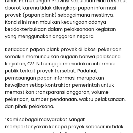
Dinas Perhubungan Provinsi Kepulauan Riau tersebut
disorot karena tidak dilengkapi papan informasi
proyek (papan plank) sebagaimana mestinya.
Kondisi ini menimbulkan kecurigaan adanya
ketidakterbukaan dalam pelaksanaan kegiatan
yang menggunakan anggaran negara.
Ketiadaan papan plank proyek di lokasi pekerjaan
semakin memunculkan dugaan bahwa pelaksana
kegiatan, CV. NJ sengaja meniadakan informasi
publik terkait proyek tersebut. Padahal,
pemasangan papan informasi merupakan
kewajiban setiap kontraktor pemerintah untuk
memastikan transparansi anggaran, volume
pekerjaan, sumber pendanaan, waktu pelaksanaan,
dan pihak pelaksana.
“Kami sebagai masyarakat sangat
mempertanyakan kenapa proyek sebesar ini tidak