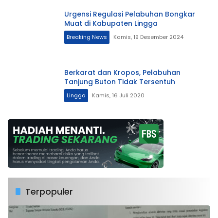
Urgensi Regulasi Pelabuhan Bongkar
Muat di Kabupaten Lingga
Breaking News
Kamis, 19 Desember 2024
Berkarat dan Kropos, Pelabuhan
Tanjung Buton Tidak Tersentuh
Lingga
Kamis, 16 Juli 2020
Terpopuler