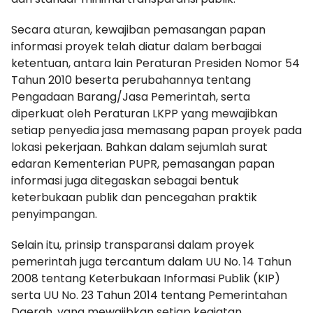
Secara aturan, kewajiban pemasangan papan
informasi proyek telah diatur dalam berbagai
ketentuan, antara lain Peraturan Presiden Nomor 54
Tahun 2010 beserta perubahannya tentang
Pengadaan Barang/Jasa Pemerintah, serta
diperkuat oleh Peraturan LKPP yang mewajibkan
setiap penyedia jasa memasang papan proyek pada
lokasi pekerjaan. Bahkan dalam sejumlah surat
edaran Kementerian PUPR, pemasangan papan
informasi juga ditegaskan sebagai bentuk
keterbukaan publik dan pencegahan praktik
penyimpangan.
Selain itu, prinsip transparansi dalam proyek
pemerintah juga tercantum dalam UU No. 14 Tahun
2008 tentang Keterbukaan Informasi Publik (KIP)
serta UU No. 23 Tahun 2014 tentang Pemerintahan
Daerah, yang mewajibkan setiap kegiatan