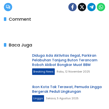
Comment
Baca Juga
Diduga Ada Aktivitas Ilegal, Parkiran
Pelabuhan Tanjung Buton Terancam
Roboh Akibat Bongkar Muat BBM
Breaking News
Rabu, 12 November 2025
Ikon Kota Tak Terawat, Pemuda Lingga
Bergerak Peduli Lingkungan
Lingga
Selasa, 5 Agustus 2025