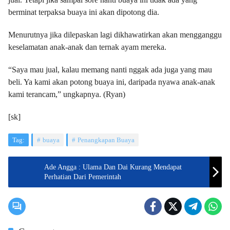
berminat terpaksa buaya ini akan dipotong dia.
Menurutnya jika dilepaskan lagi dikhawatirkan akan mengganggu
keselamatan anak-anak dan ternak ayam mereka.
“Saya mau jual, kalau memang nanti nggak ada juga yang mau
beli. Ya kami akan potong buaya ini, daripada nyawa anak-anak
kami terancam,” ungkapnya. (Ryan)
[sk]
Tag:
buaya
Penangkapan Buaya
Ade Angga : Ulama Dan Dai Kurang Mendapat
Perhatian Dari Pemerintah