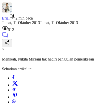
Erial
2 min baca
Jumat, 11 Oktober 2013
Jumat, 11 Oktober 2013
512
×
Menikah, Nikita Mirzani tak hadiri panggilan pemeriksaan
Sebarkan artikel ini