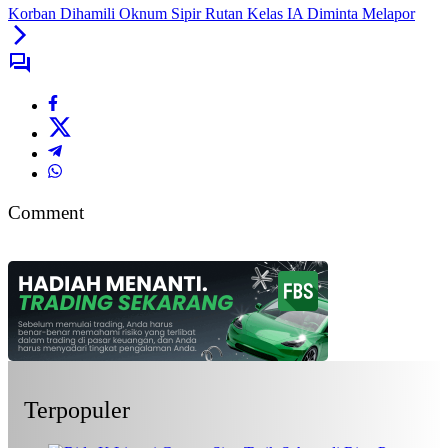
Korban Dihamili Oknum Sipir Rutan Kelas IA Diminta Melapor
Comment
Terpopuler