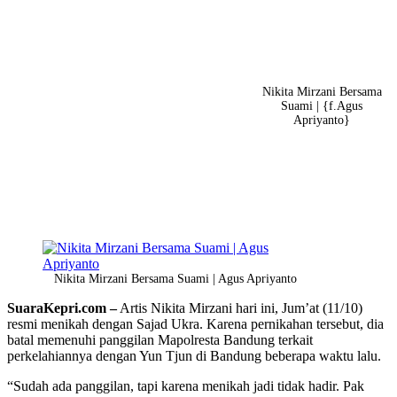
Nikita Mirzani Bersama
Suami | {f.Agus
Apriyanto}
Nikita Mirzani Bersama Suami | Agus Apriyanto
SuaraKepri.com –
Artis Nikita Mirzani hari ini, Jum’at (11/10)
resmi menikah dengan Sajad Ukra. Karena pernikahan tersebut, dia
batal memenuhi panggilan Mapolresta Bandung terkait
perkelahiannya dengan Yun Tjun di Bandung beberapa waktu lalu.
“Sudah ada panggilan, tapi karena menikah jadi tidak hadir. Pak