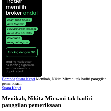
Beranda
Suara Kepri
Menikah, Nikita Mirzani tak hadiri panggilan
pemeriksaan
Suara Kepri
Menikah, Nikita Mirzani tak hadiri
panggilan pemeriksaan