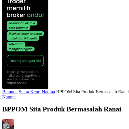
Beranda
Suara Kepri
Natuna
BPPOM Sita Produk Bermasalah Ranai
Natuna
BPPOM Sita Produk Bermasalah Ranai