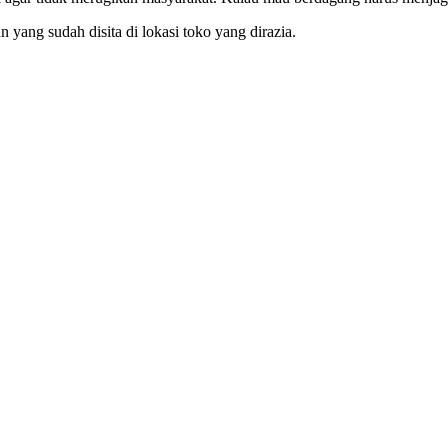
yang sudah disita di lokasi toko yang dirazia.