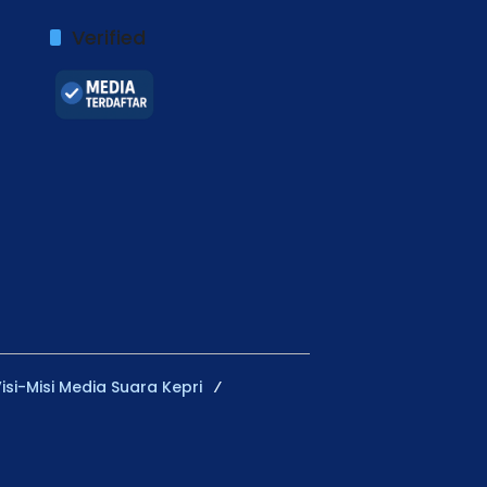
Verified
isi-Misi Media Suara Kepri