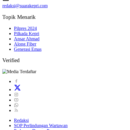
redaksi@suarakepri.com
Topik Menarik
Pilpres 2024
Pilkada Kepri
Ansar Ahmad
Along Fiber
Generasi Emas
Verified
Redaksi
SOP Perlindungan Wartawan