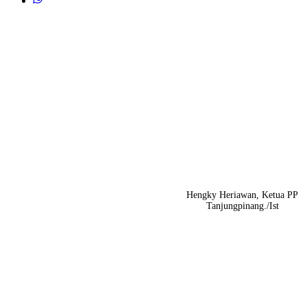
Hengky Heriawan, Ketua PP
Tanjungpinang./Ist