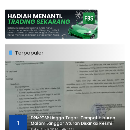
Terpopuler
DPMPTSP Lingga Tegas, Tempat Hiburan
1
Malam Langgar Aturan Disanksi Resmi
Rabu, 8 Juli 2026
1331