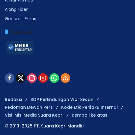
Ansar Ahmad
Along Fiber
Generasi Emas
Verified
Redaksi
SOP Perlindungan Wartawan
Pedoman Dewan Pers
Kode Etik Perilaku Internal
Visi-Misi Media Suara Kepri
Kembali ke atas
© 2013-2025 PT. Suara Kepri Mandiri