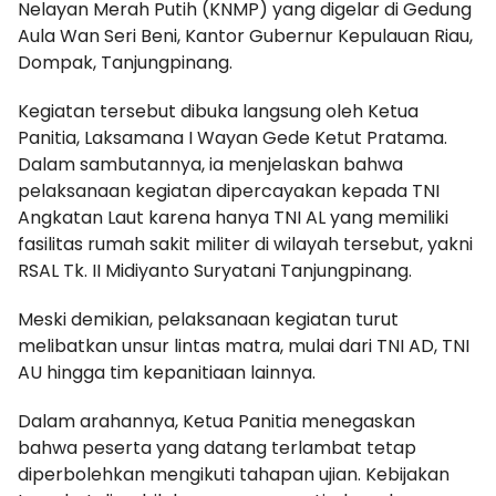
Nelayan Merah Putih (KNMP) yang digelar di Gedung
Aula Wan Seri Beni, Kantor Gubernur Kepulauan Riau,
Dompak, Tanjungpinang.
Kegiatan tersebut dibuka langsung oleh Ketua
Panitia, Laksamana I Wayan Gede Ketut Pratama.
Dalam sambutannya, ia menjelaskan bahwa
pelaksanaan kegiatan dipercayakan kepada TNI
Angkatan Laut karena hanya TNI AL yang memiliki
fasilitas rumah sakit militer di wilayah tersebut, yakni
RSAL Tk. II Midiyanto Suryatani Tanjungpinang.
Meski demikian, pelaksanaan kegiatan turut
melibatkan unsur lintas matra, mulai dari TNI AD, TNI
AU hingga tim kepanitiaan lainnya.
Dalam arahannya, Ketua Panitia menegaskan
bahwa peserta yang datang terlambat tetap
diperbolehkan mengikuti tahapan ujian. Kebijakan