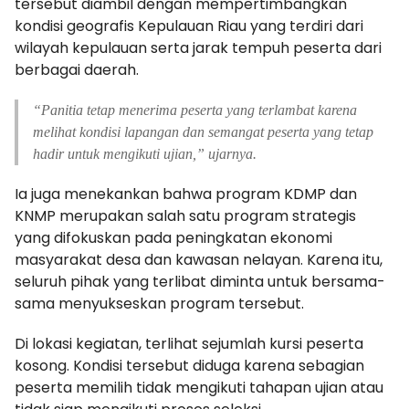
tersebut diambil dengan mempertimbangkan
kondisi geografis Kepulauan Riau yang terdiri dari
wilayah kepulauan serta jarak tempuh peserta dari
berbagai daerah.
“Panitia tetap menerima peserta yang terlambat karena
melihat kondisi lapangan dan semangat peserta yang tetap
hadir untuk mengikuti ujian,” ujarnya.
Ia juga menekankan bahwa program KDMP dan
KNMP merupakan salah satu program strategis
yang difokuskan pada peningkatan ekonomi
masyarakat desa dan kawasan nelayan. Karena itu,
seluruh pihak yang terlibat diminta untuk bersama-
sama menyukseskan program tersebut.
Di lokasi kegiatan, terlihat sejumlah kursi peserta
kosong. Kondisi tersebut diduga karena sebagian
peserta memilih tidak mengikuti tahapan ujian atau