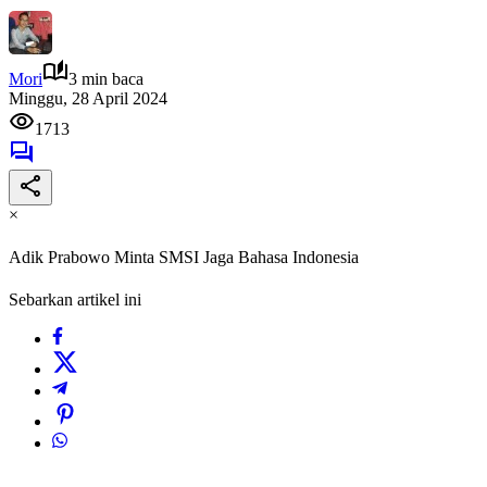
Mori
3 min baca
Minggu, 28 April 2024
1713
×
Adik Prabowo Minta SMSI Jaga Bahasa Indonesia
Sebarkan artikel ini