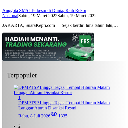
Anggota SMSI Terbesar di Dunia, Raih Rekor
Nasional
Sabtu, 19 Maret 2022
Sabtu, 19 Maret 2022
JAKARTA, SuaraKepri.com — Sejak berdiri lima tahun lalu,…
Terpopuler
1
DPMPTSP Lingga Tegas, Tempat Hiburan Malam
Langgar Aturan Disanksi Resmi
Rabu, 8 Juli 2026
1335
2