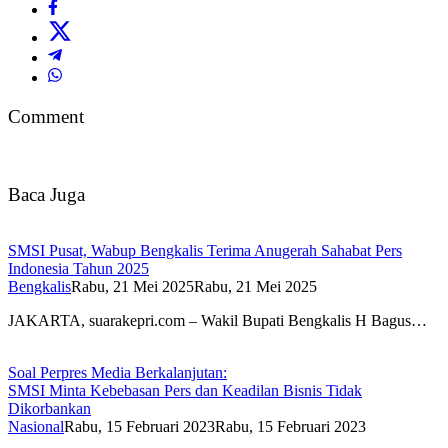
Comment
Baca Juga
SMSI Pusat, Wabup Bengkalis Terima Anugerah Sahabat Pers
Indonesia Tahun 2025
Bengkalis
Rabu, 21 Mei 2025
Rabu, 21 Mei 2025
JAKARTA, suarakepri.com – Wakil Bupati Bengkalis H Bagus…
Soal Perpres Media Berkalanjutan:
SMSI Minta Kebebasan Pers dan Keadilan Bisnis Tidak
Dikorbankan
Nasional
Rabu, 15 Februari 2023
Rabu, 15 Februari 2023