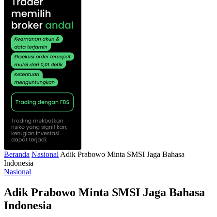
Beranda
Nasional
Adik Prabowo Minta SMSI Jaga Bahasa
Indonesia
Nasional
Adik Prabowo Minta SMSI Jaga Bahasa
Indonesia