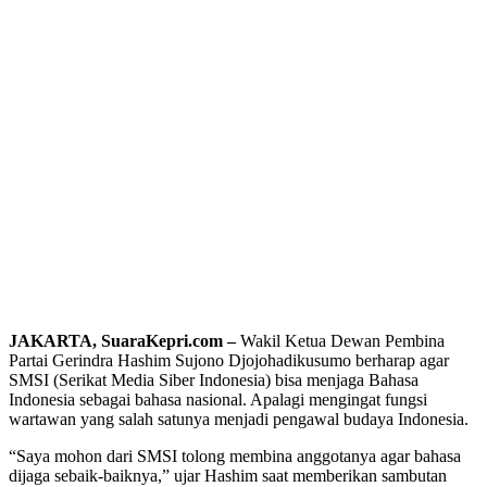
JAKARTA, SuaraKepri.com –
Wakil Ketua Dewan Pembina
Partai Gerindra Hashim Sujono Djojohadikusumo berharap agar
SMSI (Serikat Media Siber Indonesia) bisa menjaga Bahasa
Indonesia sebagai bahasa nasional. Apalagi mengingat fungsi
wartawan yang salah satunya menjadi pengawal budaya Indonesia.
“Saya mohon dari SMSI tolong membina anggotanya agar bahasa
dijaga sebaik-baiknya,” ujar Hashim saat memberikan sambutan