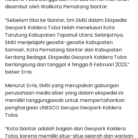
disambut oleh Walikota Pematang Siantar.
“Sebelum tiba ke Siantar, tim SMSI dalam Ekspedisi
Geopark Kaldera Toba telah menelusuri Kota
Tarutung Kabupaten Tapanuli Utara. Selanjutnya,
SMSI menjelajahi geosite-geosite Kabupaten
Samosir, Kota Pematang Siantar dan Kabupaten
Serdang Bedagai. Ekspedisi Geopark Kaldera Toba
berlangsung dari tanggal 4 hingga 6 Februari 2023,”
beber Erris.
Menurut Erris, SMSI yang merupakan gabungan
perusahaan media siber yang dalam ekspedisi ini
memiliki tanggungjawab untuk mempertahankan
penghargaan UNESCO berupa Geopark Kaldera
Toba.
“Kota Siantar adalah bagian dari Geopark Kaldera
Toba, karena memiliki situs-situs sejarah dan warisan