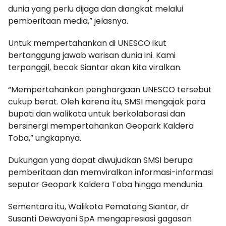
dunia yang perlu dijaga dan diangkat melalui
pemberitaan media,” jelasnya.
Untuk mempertahankan di UNESCO ikut
bertanggung jawab warisan dunia ini. Kami
terpanggil, becak Siantar akan kita viralkan.
“Mempertahankan penghargaan UNESCO tersebut
cukup berat. Oleh karena itu, SMSI mengajak para
bupati dan walikota untuk berkolaborasi dan
bersinergi mempertahankan Geopark Kaldera
Toba,” ungkapnya.
Dukungan yang dapat diwujudkan SMSI berupa
pemberitaan dan memviralkan informasi-informasi
seputar Geopark Kaldera Toba hingga mendunia.
Sementara itu, Walikota Pematang Siantar, dr
Susanti Dewayani SpA mengapresiasi gagasan