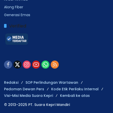
Along Fiber
Generasi Emas
Verified
Redaksi
SOP Perlindungan Wartawan
Pedoman Dewan Pers
Kode Etik Perilaku Internal
Visi-Misi Media Suara Kepri
Kembali ke atas
© 2013-2025 PT. Suara Kepri Mandiri