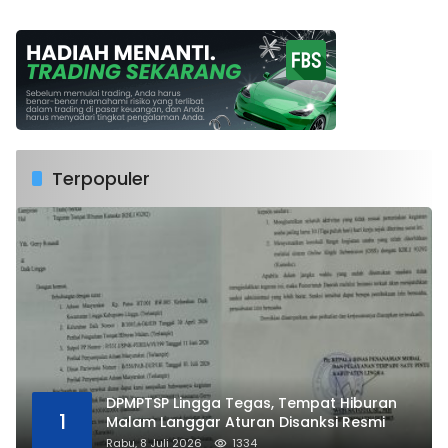
Terpopuler
DPMPTSP Lingga Tegas, Tempat Hiburan
1
Malam Langgar Aturan Disanksi Resmi
Rabu, 8 Juli 2026
1334