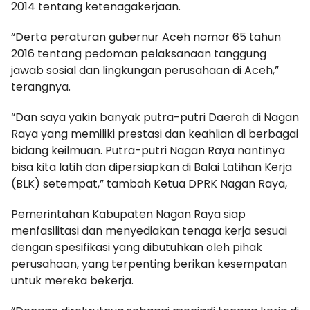
2014 tentang ketenagakerjaan.
“Derta peraturan gubernur Aceh nomor 65 tahun
2016 tentang pedoman pelaksanaan tanggung
jawab sosial dan lingkungan perusahaan di Aceh,”
terangnya.
“Dan saya yakin banyak putra-putri Daerah di Nagan
Raya yang memiliki prestasi dan keahlian di berbagai
bidang keilmuan. Putra-putri Nagan Raya nantinya
bisa kita latih dan dipersiapkan di Balai Latihan Kerja
(BLK) setempat,” tambah Ketua DPRK Nagan Raya,
Pemerintahan Kabupaten Nagan Raya siap
menfasilitasi dan menyediakan tenaga kerja sesuai
dengan spesifikasi yang dibutuhkan oleh pihak
perusahaan, yang terpenting berikan kesempatan
untuk mereka bekerja.