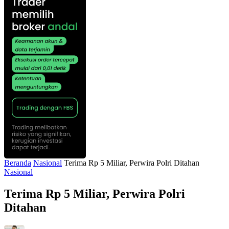
Beranda
Nasional
Terima Rp 5 Miliar, Perwira Polri Ditahan
Nasional
Terima Rp 5 Miliar, Perwira Polri
Ditahan