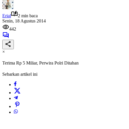
Erial
2 min baca
Senin, 18 Agustus 2014
442
×
Terima Rp 5 Miliar, Perwira Polri Ditahan
Sebarkan artikel ini