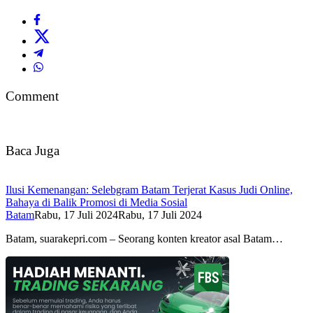
Comment
Baca Juga
Ilusi Kemenangan: Selebgram Batam Terjerat Kasus Judi Online,
Bahaya di Balik Promosi di Media Sosial
Batam
Rabu, 17 Juli 2024
Rabu, 17 Juli 2024
Batam, suarakepri.com – Seorang konten kreator asal Batam…