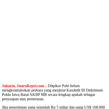
Jakarta, SuaraKepri.com –
Ditpikor Polri belum
mengkontruksikan perkara yang menjerat Kasubdit III Dirkrimum
Polda Jawa Barat AKBP MB secara lengkap apakah sebagai
penyuapan atau pemerasan.
Jika penerimaan uang sejumlah Rp 5 miliar dan uang US$ 168.000