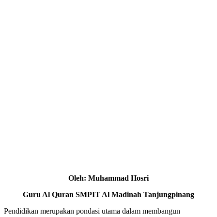
Oleh: Muhammad Hosri
Guru Al Quran SMPIT Al Madinah Tanjungpinang
Pendidikan merupakan pondasi utama dalam membangun