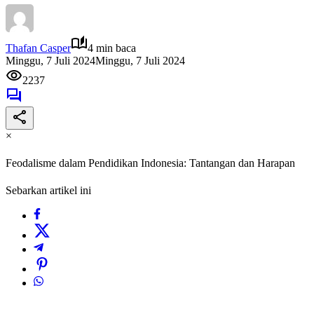
Thafan Casper
4 min baca
Minggu, 7 Juli 2024
Minggu, 7 Juli 2024
2237
×
Feodalisme dalam Pendidikan Indonesia: Tantangan dan Harapan
Sebarkan artikel ini