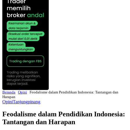
Beranda
Opini
Feodalisme dalam Pendidikan Indonesia: Tantangan dan
Harapan
Opini
Tanjungpinang
Feodalisme dalam Pendidikan Indonesia:
Tantangan dan Harapan