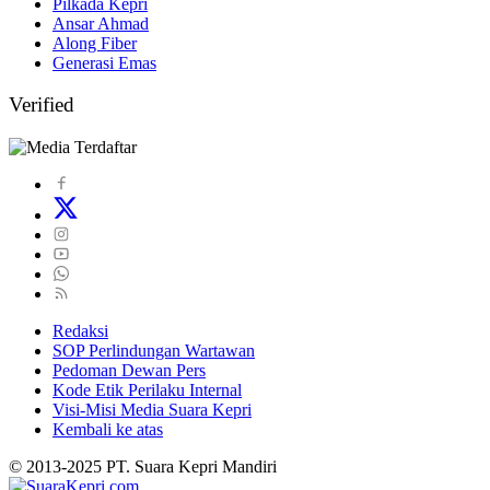
Pilkada Kepri
Ansar Ahmad
Along Fiber
Generasi Emas
Verified
Redaksi
SOP Perlindungan Wartawan
Pedoman Dewan Pers
Kode Etik Perilaku Internal
Visi-Misi Media Suara Kepri
Kembali ke atas
© 2013-2025 PT. Suara Kepri Mandiri