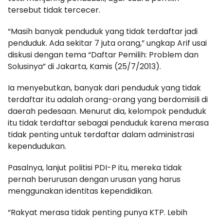
tersebut tidak tercecer.
“Masih banyak penduduk yang tidak terdaftar jadi
penduduk. Ada sekitar 7 juta orang,” ungkap Arif usai
diskusi dengan tema “Daftar Pemilih: Problem dan
Solusinya” di Jakarta, Kamis (25/7/2013).
Ia menyebutkan, banyak dari penduduk yang tidak
terdaftar itu adalah orang-orang yang berdomisili di
daerah pedesaan. Menurut dia, kelompok penduduk
itu tidak terdaftar sebagai penduduk karena merasa
tidak penting untuk terdaftar dalam administrasi
kependudukan.
Pasalnya, lanjut politisi PDI-P itu, mereka tidak
pernah berurusan dengan urusan yang harus
menggunakan identitas kependidikan.
“Rakyat merasa tidak penting punya KTP. Lebih