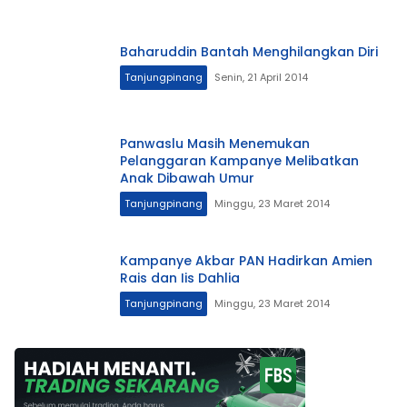
Baharuddin Bantah Menghilangkan Diri
Tanjungpinang
Senin, 21 April 2014
Panwaslu Masih Menemukan
Pelanggaran Kampanye Melibatkan
Anak Dibawah Umur
Tanjungpinang
Minggu, 23 Maret 2014
Kampanye Akbar PAN Hadirkan Amien
Rais dan Iis Dahlia
Tanjungpinang
Minggu, 23 Maret 2014