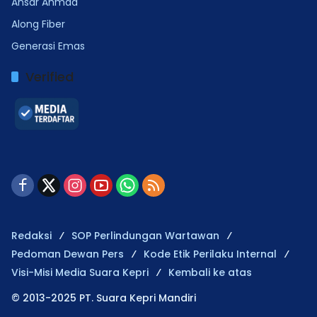
Ansar Ahmad
Along Fiber
Generasi Emas
Verified
Redaksi
SOP Perlindungan Wartawan
Pedoman Dewan Pers
Kode Etik Perilaku Internal
Visi-Misi Media Suara Kepri
Kembali ke atas
© 2013-2025 PT. Suara Kepri Mandiri