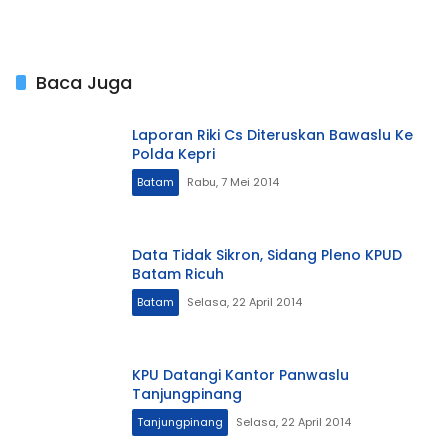
Baca Juga
Laporan Riki Cs Diteruskan Bawaslu Ke
Polda Kepri
Batam
Rabu, 7 Mei 2014
Data Tidak Sikron, Sidang Pleno KPUD
Batam Ricuh
Batam
Selasa, 22 April 2014
KPU Datangi Kantor Panwaslu
Tanjungpinang
Tanjungpinang
Selasa, 22 April 2014