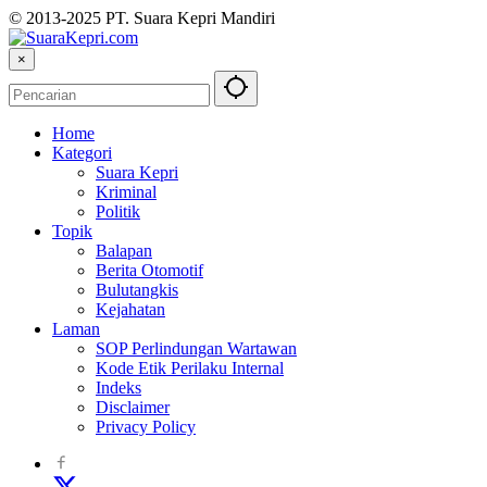
© 2013-2025 PT. Suara Kepri Mandiri
×
Home
Kategori
Suara Kepri
Kriminal
Politik
Topik
Balapan
Berita Otomotif
Bulutangkis
Kejahatan
Laman
SOP Perlindungan Wartawan
Kode Etik Perilaku Internal
Indeks
Disclaimer
Privacy Policy