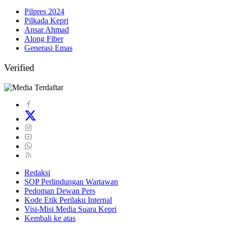
Pilpres 2024
Pilkada Kepri
Ansar Ahmad
Along Fiber
Generasi Emas
Verified
Redaksi
SOP Perlindungan Wartawan
Pedoman Dewan Pers
Kode Etik Perilaku Internal
Visi-Misi Media Suara Kepri
Kembali ke atas