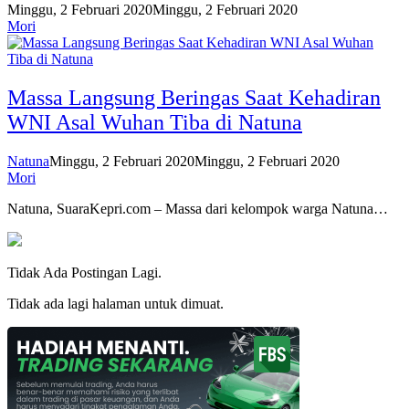
Minggu, 2 Februari 2020
Minggu, 2 Februari 2020
Mori
Massa Langsung Beringas Saat Kehadiran
WNI Asal Wuhan Tiba di Natuna
Natuna
Minggu, 2 Februari 2020
Minggu, 2 Februari 2020
Mori
Natuna, SuaraKepri.com – Massa dari kelompok warga Natuna…
Tidak Ada Postingan Lagi.
Tidak ada lagi halaman untuk dimuat.