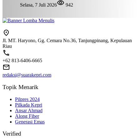
Selasa, 7 Juli 2026
942
Jl. MT. Haryono, Gg. Cemara No.36, Tanjungpinang, Kepulauan
Riau
+62 813-6406-6665
redaksi@suarakepri.com
Topik Menarik
Pilpres 2024
Pilkada Kepri
Ansar Ahmad
Along Fiber
Generasi Emas
Verified