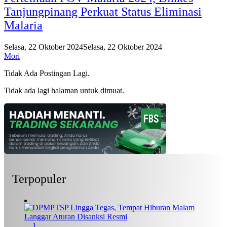
Tanjungpinang Perkuat Status Eliminasi
Malaria
Selasa, 22 Oktober 2024
Selasa, 22 Oktober 2024
Mori
Tidak Ada Postingan Lagi.
Tidak ada lagi halaman untuk dimuat.
Terpopuler
1