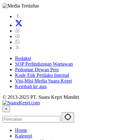
Redaksi
SOP Perlindungan Wartawan
Pedoman Dewan Pers
Kode Etik Perilaku Internal
Visi-Misi Media Suara Kepri
Kembali ke atas
© 2013-2025 PT. Suara Kepri Mandiri
×
Home
Kategori