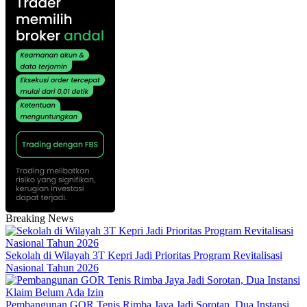
Breaking News
Sekolah di Wilayah 3T Kepri Jadi Prioritas Program Revitalisasi
Nasional Tahun 2026
Pembangunan GOR Tenis Rimba Jaya Jadi Sorotan, Dua Instansi