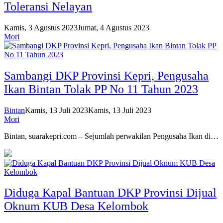
Toleransi Nelayan
Kamis, 3 Agustus 2023
Jumat, 4 Agustus 2023
Mori
Sambangi DKP Provinsi Kepri, Pengusaha
Ikan Bintan Tolak PP No 11 Tahun 2023
Bintan
Kamis, 13 Juli 2023
Kamis, 13 Juli 2023
Mori
Bintan, suarakepri.com – Sejumlah perwakilan Pengusaha Ikan di…
Diduga Kapal Bantuan DKP Provinsi Dijual
Oknum KUB Desa Kelombok