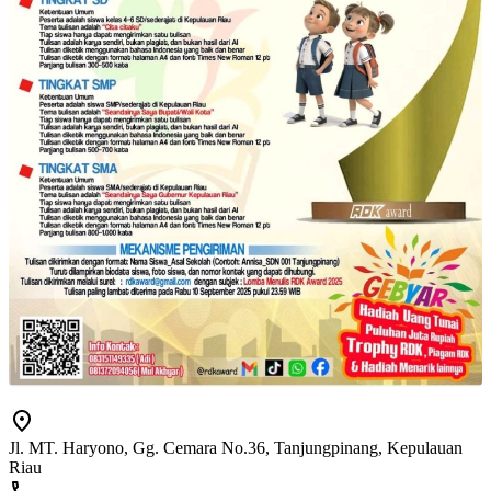
Jl. MT. Haryono, Gg. Cemara No.36, Tanjungpinang, Kepulauan
Riau