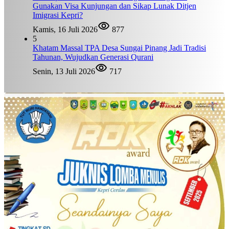
Gunakan Visa Kunjungan dan Sikap Lunak Ditjen
Imigrasi Kepri?
Kamis, 16 Juli 2026
877
5
Khatam Massal TPA Desa Sungai Pinang Jadi Tradisi
Tahunan, Wujudkan Generasi Qurani
Senin, 13 Juli 2026
717