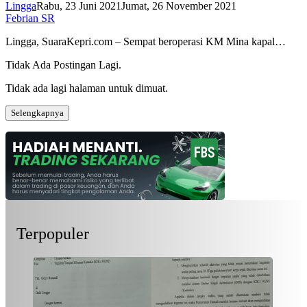
Lingga
Rabu, 23 Juni 2021
Jumat, 26 November 2021
Febrian SR
Lingga, SuaraKepri.com – Sempat beroperasi KM Mina kapal…
Tidak Ada Postingan Lagi.
Tidak ada lagi halaman untuk dimuat.
Selengkapnya
Terpopuler