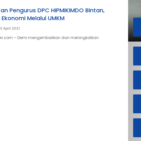
n Pengurus DPC HIPMIKIMDO Bintan,
 Ekonomi Melalui UMKM
3 April 2021
epri.com – Demi mengembalikan dan meningkatkan