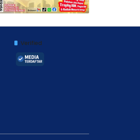
Verified