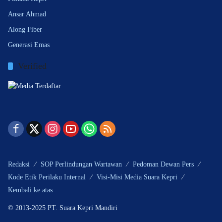
Ansar Ahmad
Along Fiber
Generasi Emas
Verified
Redaksi
SOP Perlindungan Wartawan
Pedoman Dewan Pers
Kode Etik Perilaku Internal
Visi-Misi Media Suara Kepri
Kembali ke atas
© 2013-2025 PT. Suara Kepri Mandiri