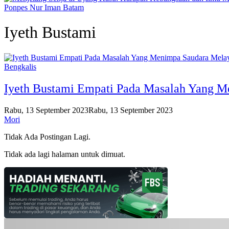
Ponpes Nur Iman Batam
Iyeth Bustami
Bengkalis
Iyeth Bustami Empati Pada Masalah Yang M
Rabu, 13 September 2023
Rabu, 13 September 2023
Mori
Tidak Ada Postingan Lagi.
Tidak ada lagi halaman untuk dimuat.