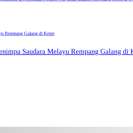
enimpa Saudara Melayu Rempang Galang di 