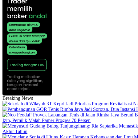
Breaking News
Izin, Pemilik Malah Pamer Progres 70 Persen
Akhir Tahun