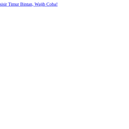
sisir Timur Bintan, Wajib Coba!