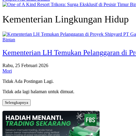
Kementerian Lingkungan Hidup
Bintan
Kementerian LH Temukan Pelanggaran di Pr
Rabu, 25 Februari 2026
Mori
Tidak Ada Postingan Lagi.
Tidak ada lagi halaman untuk dimuat.
Selengkapnya