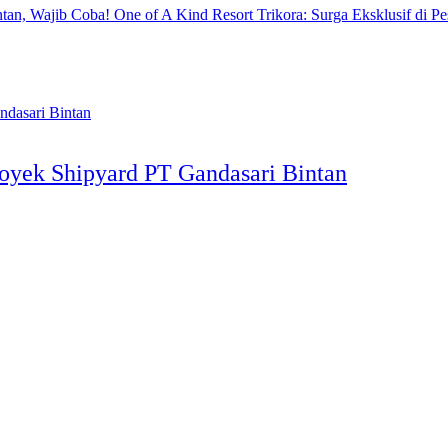
One of A Kind Resort Trikora: Surga Eksklusif di Pe
oyek Shipyard PT Gandasari Bintan