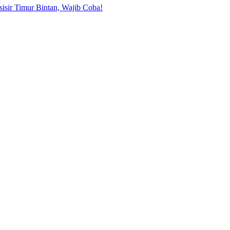
sisir Timur Bintan, Wajib Coba!