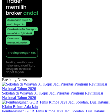
Breaking News
Sekolah di Wilayah 3T Kepri Jadi Prioritas Program Revitalisasi
Nasional Tahun 2026
Pembangunan GOR Tenis Rimba Jaya Jadi Sorotan, Dua Instansi