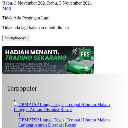
Rabu, 3 November 2021
Rabu, 3 November 2021
Mori
Tidak Ada Postingan Lagi.
Tidak ada lagi halaman untuk dimuat.
Selengkapnya
Terpopuler
1
DPMPTSP Lingga Tegas, Tempat Hiburan Malam
Langgar Aturan Disanksi Resmi