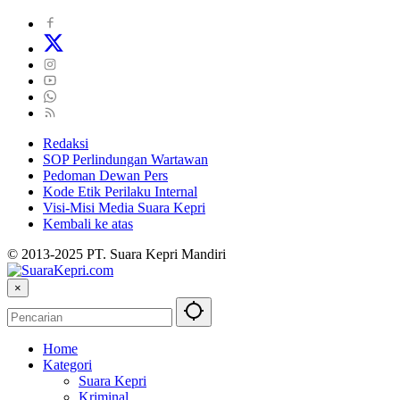
Redaksi
SOP Perlindungan Wartawan
Pedoman Dewan Pers
Kode Etik Perilaku Internal
Visi-Misi Media Suara Kepri
Kembali ke atas
© 2013-2025 PT. Suara Kepri Mandiri
×
Home
Kategori
Suara Kepri
Kriminal