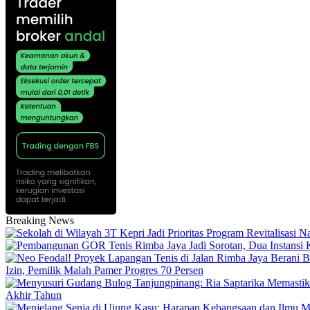
Breaking News
Izin, Pemilik Malah Pamer Progres 70 Persen
Akhir Tahun