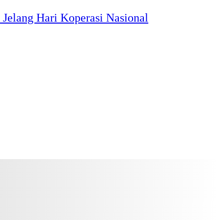
Jelang Hari Koperasi Nasional