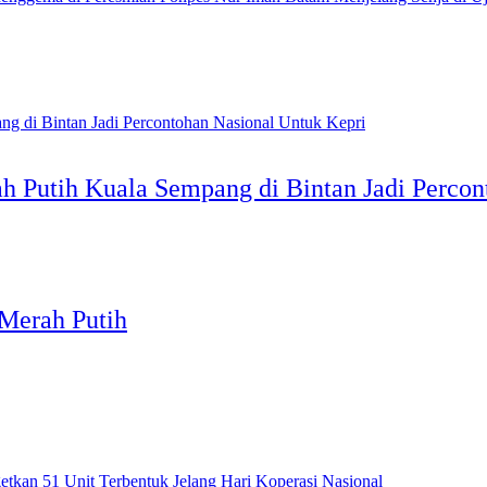
h Putih Kuala Sempang di Bintan Jadi Percon
Merah Putih