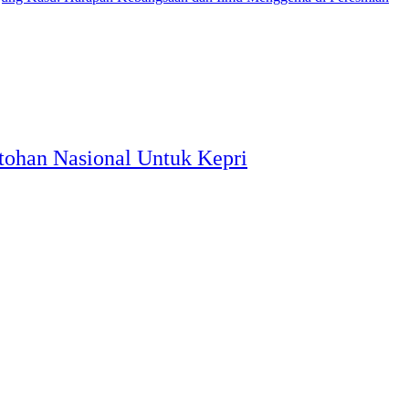
tohan Nasional Untuk Kepri