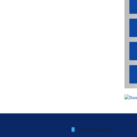
Topik Menarik