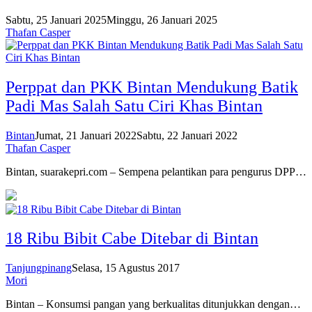
Sabtu, 25 Januari 2025
Minggu, 26 Januari 2025
Thafan Casper
Perppat dan PKK Bintan Mendukung Batik
Padi Mas Salah Satu Ciri Khas Bintan
Bintan
Jumat, 21 Januari 2022
Sabtu, 22 Januari 2022
Thafan Casper
Bintan, suarakepri.com – Sempena pelantikan para pengurus DPP…
18 Ribu Bibit Cabe Ditebar di Bintan
Tanjungpinang
Selasa, 15 Agustus 2017
Mori
Bintan – Konsumsi pangan yang berkualitas ditunjukkan dengan…