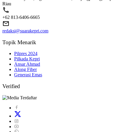
Riau
+62 813-6406-6665
redaksi@suarakepri.com
Topik Menarik
Pilpres 2024
Pilkada Kepri
Ansar Ahmad
Along Fiber
Generasi Emas
Verified