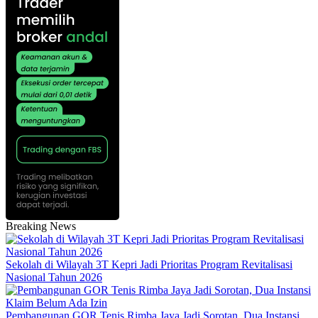
Breaking News
Sekolah di Wilayah 3T Kepri Jadi Prioritas Program Revitalisasi
Nasional Tahun 2026
Pembangunan GOR Tenis Rimba Jaya Jadi Sorotan, Dua Instansi