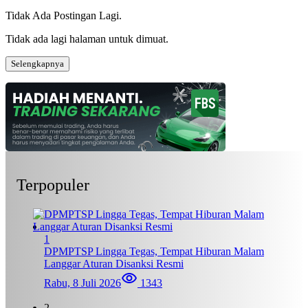
Tidak Ada Postingan Lagi.
Tidak ada lagi halaman untuk dimuat.
Selengkapnya
Terpopuler
1
DPMPTSP Lingga Tegas, Tempat Hiburan Malam
Langgar Aturan Disanksi Resmi
Rabu, 8 Juli 2026
1343
2