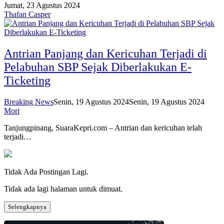
Jumat, 23 Agustus 2024
Thafan Casper
Antrian Panjang dan Kericuhan Terjadi di
Pelabuhan SBP Sejak Diberlakukan E-
Ticketing
Breaking News
Senin, 19 Agustus 2024
Senin, 19 Agustus 2024
Mori
Tanjungpinang, SuaraKepri.com – Antrian dan kericuhan telah
terjadi…
Tidak Ada Postingan Lagi.
Tidak ada lagi halaman untuk dimuat.
Selengkapnya