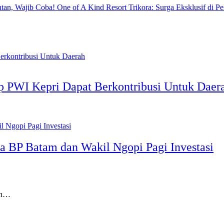
One of A Kind Resort Trikora: Surga Eksklusif di Pe
 PWI Kepri Dapat Berkontribusi Untuk Daer
 BP Batam dan Wakil Ngopi Pagi Investasi
an…