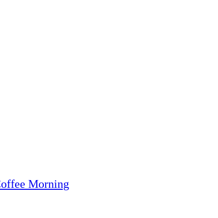
Coffee Morning