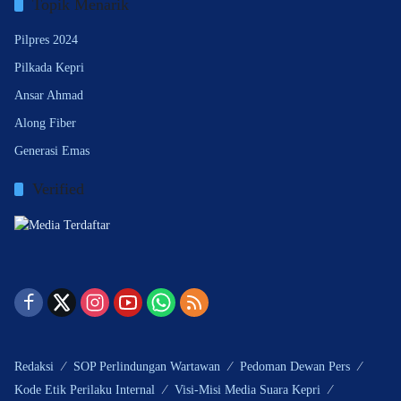
Topik Menarik
Pilpres 2024
Pilkada Kepri
Ansar Ahmad
Along Fiber
Generasi Emas
Verified
Redaksi
SOP Perlindungan Wartawan
Pedoman Dewan Pers
Kode Etik Perilaku Internal
Visi-Misi Media Suara Kepri