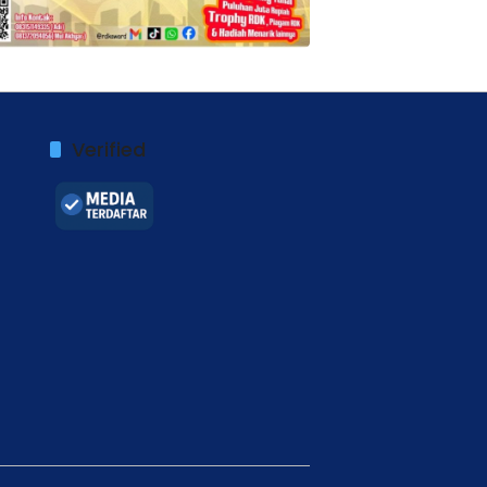
Verified