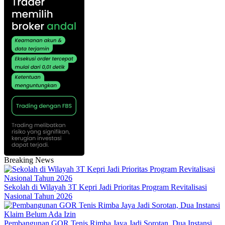
Breaking News
Sekolah di Wilayah 3T Kepri Jadi Prioritas Program Revitalisasi
Nasional Tahun 2026
Pembangunan GOR Tenis Rimba Jaya Jadi Sorotan, Dua Instansi