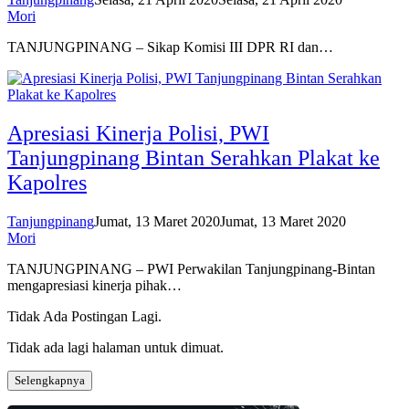
Mori
TANJUNGPINANG – Sikap Komisi III DPR RI dan…
Apresiasi Kinerja Polisi, PWI
Tanjungpinang Bintan Serahkan Plakat ke
Kapolres
Tanjungpinang
Jumat, 13 Maret 2020
Jumat, 13 Maret 2020
Mori
TANJUNGPINANG – PWI Perwakilan Tanjungpinang-Bintan
mengapresiasi kinerja pihak…
Tidak Ada Postingan Lagi.
Tidak ada lagi halaman untuk dimuat.
Selengkapnya