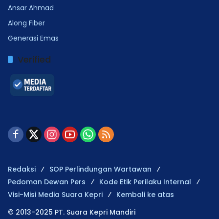
Ansar Ahmad
Along Fiber
Generasi Emas
Verified
Redaksi
SOP Perlindungan Wartawan
Pedoman Dewan Pers
Kode Etik Perilaku Internal
Visi-Misi Media Suara Kepri
Kembali ke atas
© 2013-2025 PT. Suara Kepri Mandiri