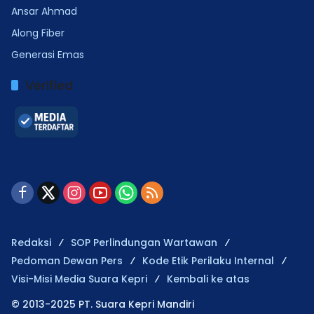
Ansar Ahmad
Along Fiber
Generasi Emas
Verified
Redaksi
SOP Perlindungan Wartawan
Pedoman Dewan Pers
Kode Etik Perilaku Internal
Visi-Misi Media Suara Kepri
Kembali ke atas
© 2013-2025 PT. Suara Kepri Mandiri