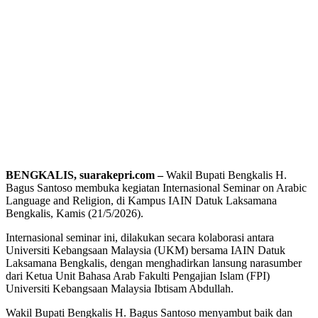
BENGKALIS, suarakepri.com –
Wakil Bupati Bengkalis H.
Bagus Santoso membuka kegiatan Internasional Seminar on Arabic
Language and Religion, di Kampus IAIN Datuk Laksamana
Bengkalis, Kamis (21/5/2026).
Internasional seminar ini, dilakukan secara kolaborasi antara
Universiti Kebangsaan Malaysia (UKM) bersama IAIN Datuk
Laksamana Bengkalis, dengan menghadirkan lansung narasumber
dari Ketua Unit Bahasa Arab Fakulti Pengajian Islam (FPI)
Universiti Kebangsaan Malaysia Ibtisam Abdullah.
Wakil Bupati Bengkalis H. Bagus Santoso menyambut baik dan