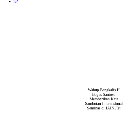
Wabup Bengkalis H
Bagus Santoso
Memberikan Kata
Sambutan Internasional
Seminar di IAIN./Ist