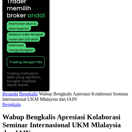
Beranda
Bengkalis
Wabup Bengkalis Apresiasi Kolaborasi Seminar
Internasional UKM Mlalaysia dan IAIN
Bengkalis
Wabup Bengkalis Apresiasi Kolaborasi
Seminar Internasional UKM Mlalaysia