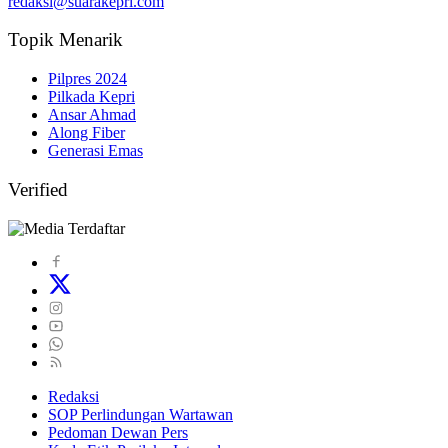
redaksi@suarakepri.com
Topik Menarik
Pilpres 2024
Pilkada Kepri
Ansar Ahmad
Along Fiber
Generasi Emas
Verified
Redaksi
SOP Perlindungan Wartawan
Pedoman Dewan Pers