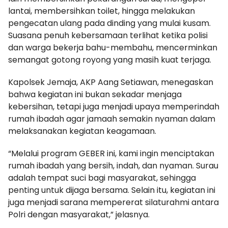
lantai, membersihkan toilet, hingga melakukan
pengecatan ulang pada dinding yang mulai kusam.
Suasana penuh kebersamaan terlihat ketika polisi
dan warga bekerja bahu-membahu, mencerminkan
semangat gotong royong yang masih kuat terjaga.
Kapolsek Jemaja, AKP Aang Setiawan, menegaskan
bahwa kegiatan ini bukan sekadar menjaga
kebersihan, tetapi juga menjadi upaya memperindah
rumah ibadah agar jamaah semakin nyaman dalam
melaksanakan kegiatan keagamaan.
“Melalui program GEBER ini, kami ingin menciptakan
rumah ibadah yang bersih, indah, dan nyaman. Surau
adalah tempat suci bagi masyarakat, sehingga
penting untuk dijaga bersama. Selain itu, kegiatan ini
juga menjadi sarana mempererat silaturahmi antara
Polri dengan masyarakat,” jelasnya.