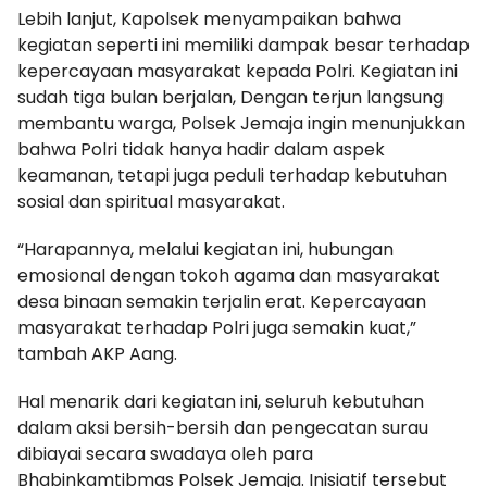
Lebih lanjut, Kapolsek menyampaikan bahwa
kegiatan seperti ini memiliki dampak besar terhadap
kepercayaan masyarakat kepada Polri. Kegiatan ini
sudah tiga bulan berjalan, Dengan terjun langsung
membantu warga, Polsek Jemaja ingin menunjukkan
bahwa Polri tidak hanya hadir dalam aspek
keamanan, tetapi juga peduli terhadap kebutuhan
sosial dan spiritual masyarakat.
“Harapannya, melalui kegiatan ini, hubungan
emosional dengan tokoh agama dan masyarakat
desa binaan semakin terjalin erat. Kepercayaan
masyarakat terhadap Polri juga semakin kuat,”
tambah AKP Aang.
Hal menarik dari kegiatan ini, seluruh kebutuhan
dalam aksi bersih-bersih dan pengecatan surau
dibiayai secara swadaya oleh para
Bhabinkamtibmas Polsek Jemaja. Inisiatif tersebut