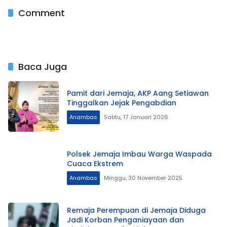
Comment
Baca Juga
Pamit dari Jemaja, AKP Aang Setiawan
Tinggalkan Jejak Pengabdian
Anambas
Sabtu, 17 Januari 2026
Polsek Jemaja Imbau Warga Waspada
Cuaca Ekstrem
Anambas
Minggu, 30 November 2025
Remaja Perempuan di Jemaja Diduga
Jadi Korban Penganiayaan dan