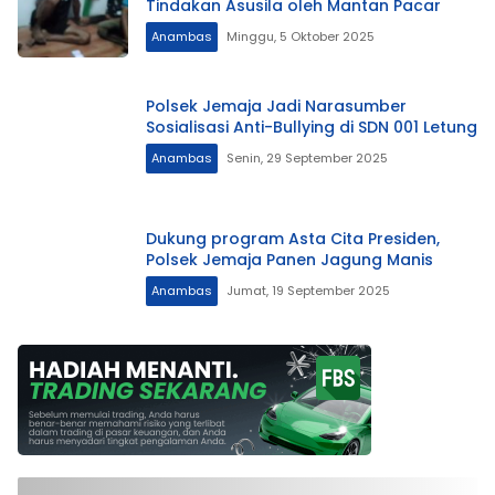
Tindakan Asusila oleh Mantan Pacar
Anambas
Minggu, 5 Oktober 2025
Polsek Jemaja Jadi Narasumber
Sosialisasi Anti-Bullying di SDN 001 Letung
Anambas
Senin, 29 September 2025
Dukung program Asta Cita Presiden,
Polsek Jemaja Panen Jagung Manis
Anambas
Jumat, 19 September 2025