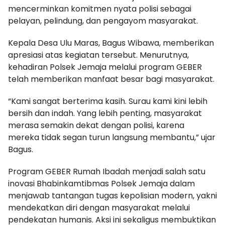
mencerminkan komitmen nyata polisi sebagai
pelayan, pelindung, dan pengayom masyarakat.
Kepala Desa Ulu Maras, Bagus Wibawa, memberikan
apresiasi atas kegiatan tersebut. Menurutnya,
kehadiran Polsek Jemaja melalui program GEBER
telah memberikan manfaat besar bagi masyarakat.
“Kami sangat berterima kasih. Surau kami kini lebih
bersih dan indah. Yang lebih penting, masyarakat
merasa semakin dekat dengan polisi, karena
mereka tidak segan turun langsung membantu,” ujar
Bagus.
Program GEBER Rumah Ibadah menjadi salah satu
inovasi Bhabinkamtibmas Polsek Jemaja dalam
menjawab tantangan tugas kepolisian modern, yakni
mendekatkan diri dengan masyarakat melalui
pendekatan humanis. Aksi ini sekaligus membuktikan