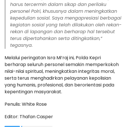
harus tercermin dalam sikap dan perilaku
personel Polri, khususnya dalam meningkatkan
kepedulian sosial. Saya mengapresiasi berbagai
kegiatan sosial yang telah dilakukan oleh rekan-
rekan di lapangan dan berharap hal tersebut
terus dipertahankan serta ditingkatkan,”
tegasnya.
Melalui peringatan Isra Mi’raj ini, Polda Kepri
berharap seluruh personel semakin memperkokoh
nilai-nilai spiritual, meningkatkan integritas moral,
serta terus menghadirkan pelayanan kepolisian
yang humanis, profesional, dan berorientasi pada
kepentingan masyarakat.
Penulis: White Rose
Editor: Thafan Casper