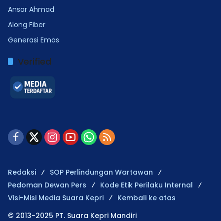
Ansar Ahmad
Along Fiber
Generasi Emas
Verified
Redaksi
SOP Perlindungan Wartawan
Pedoman Dewan Pers
Kode Etik Perilaku Internal
Visi-Misi Media Suara Kepri
Kembali ke atas
© 2013-2025 PT. Suara Kepri Mandiri