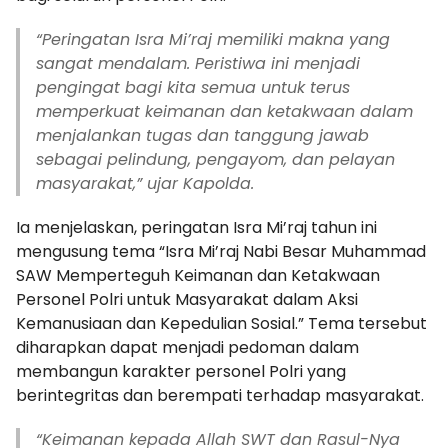
“Peringatan Isra Mi’raj memiliki makna yang
sangat mendalam. Peristiwa ini menjadi
pengingat bagi kita semua untuk terus
memperkuat keimanan dan ketakwaan dalam
menjalankan tugas dan tanggung jawab
sebagai pelindung, pengayom, dan pelayan
masyarakat,” ujar Kapolda.
Ia menjelaskan, peringatan Isra Mi’raj tahun ini
mengusung tema “Isra Mi’raj Nabi Besar Muhammad
SAW Memperteguh Keimanan dan Ketakwaan
Personel Polri untuk Masyarakat dalam Aksi
Kemanusiaan dan Kepedulian Sosial.” Tema tersebut
diharapkan dapat menjadi pedoman dalam
membangun karakter personel Polri yang
berintegritas dan berempati terhadap masyarakat.
“Keimanan kepada Allah SWT dan Rasul-Nya