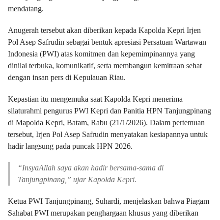
mendatang.
Anugerah tersebut akan diberikan kepada Kapolda Kepri Irjen
Pol Asep Safrudin sebagai bentuk apresiasi Persatuan Wartawan
Indonesia (PWI) atas komitmen dan kepemimpinannya yang
dinilai terbuka, komunikatif, serta membangun kemitraan sehat
dengan insan pers di Kepulauan Riau.
Kepastian itu mengemuka saat Kapolda Kepri menerima
silaturahmi pengurus PWI Kepri dan Panitia HPN Tanjungpinang
di Mapolda Kepri, Batam, Rabu (21/1/2026). Dalam pertemuan
tersebut, Irjen Pol Asep Safrudin menyatakan kesiapannya untuk
hadir langsung pada puncak HPN 2026.
“InsyaAllah saya akan hadir bersama-sama di
Tanjungpinang,” ujar Kapolda Kepri.
Ketua PWI Tanjungpinang, Suhardi, menjelaskan bahwa Piagam
Sahabat PWI merupakan penghargaan khusus yang diberikan