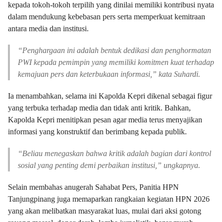
kepada tokoh-tokoh terpilih yang dinilai memiliki kontribusi nyata
dalam mendukung kebebasan pers serta memperkuat kemitraan
antara media dan institusi.
“Penghargaan ini adalah bentuk dedikasi dan penghormatan
PWI kepada pemimpin yang memiliki komitmen kuat terhadap
kemajuan pers dan keterbukaan informasi,” kata Suhardi.
Ia menambahkan, selama ini Kapolda Kepri dikenal sebagai figur
yang terbuka terhadap media dan tidak anti kritik. Bahkan,
Kapolda Kepri menitipkan pesan agar media terus menyajikan
informasi yang konstruktif dan berimbang kepada publik.
“Beliau menegaskan bahwa kritik adalah bagian dari kontrol
sosial yang penting demi perbaikan institusi,” ungkapnya.
Selain membahas anugerah Sahabat Pers, Panitia HPN
Tanjungpinang juga memaparkan rangkaian kegiatan HPN 2026
yang akan melibatkan masyarakat luas, mulai dari aksi gotong