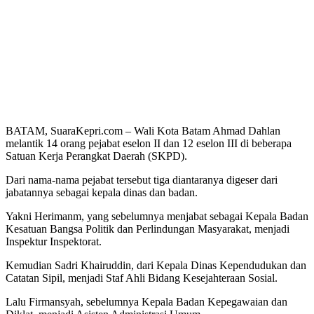
BATAM, SuaraKepri.com – Wali Kota Batam Ahmad Dahlan
melantik 14 orang pejabat eselon II dan 12 eselon III di beberapa
Satuan Kerja Perangkat Daerah (SKPD).
Dari nama-nama pejabat tersebut tiga diantaranya digeser dari
jabatannya sebagai kepala dinas dan badan.
Yakni Herimanm, yang sebelumnya menjabat sebagai Kepala Badan
Kesatuan Bangsa Politik dan Perlindungan Masyarakat, menjadi
Inspektur Inspektorat.
Kemudian Sadri Khairuddin, dari Kepala Dinas Kependudukan dan
Catatan Sipil, menjadi Staf Ahli Bidang Kesejahteraan Sosial.
Lalu Firmansyah, sebelumnya Kepala Badan Kepegawaian dan