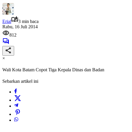
Erial
3 min baca
Rabu, 16 Juli 2014
812
×
Wali Kota Batam Copot Tiga Kepala Dinas dan Badan
Sebarkan artikel ini