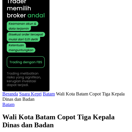
Beranda
Suara Kepri
Batam
Wali Kota Batam Copot Tiga Kepala
Dinas dan Badan
Batam
Wali Kota Batam Copot Tiga Kepala
Dinas dan Badan