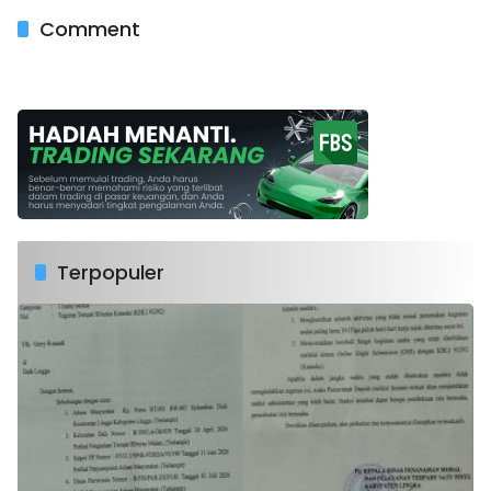
Comment
Terpopuler