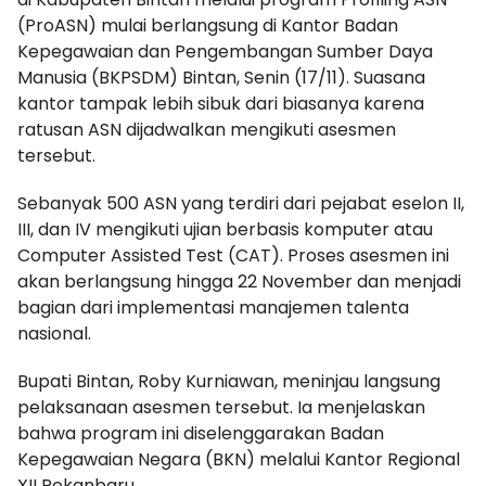
(ProASN) mulai berlangsung di Kantor Badan
Kepegawaian dan Pengembangan Sumber Daya
Manusia (BKPSDM) Bintan, Senin (17/11). Suasana
kantor tampak lebih sibuk dari biasanya karena
ratusan ASN dijadwalkan mengikuti asesmen
tersebut.
Sebanyak 500 ASN yang terdiri dari pejabat eselon II,
III, dan IV mengikuti ujian berbasis komputer atau
Computer Assisted Test (CAT). Proses asesmen ini
akan berlangsung hingga 22 November dan menjadi
bagian dari implementasi manajemen talenta
nasional.
Bupati Bintan, Roby Kurniawan, meninjau langsung
pelaksanaan asesmen tersebut. Ia menjelaskan
bahwa program ini diselenggarakan Badan
Kepegawaian Negara (BKN) melalui Kantor Regional
XII Pekanbaru.