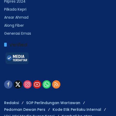
Pilpres 2024
Pilkada Kepri
Ansar Ahmad
Along Fiber
Generasi Emas
Verified
Redaksi
SOP Perlindungan Wartawan
Pedoman Dewan Pers
Kode Etik Perilaku Internal