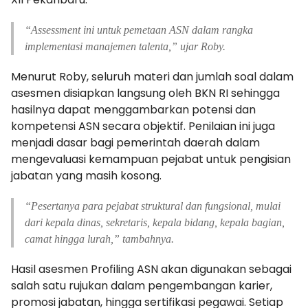
“Assessment ini untuk pemetaan ASN dalam rangka
implementasi manajemen talenta,” ujar Roby.
Menurut Roby, seluruh materi dan jumlah soal dalam
asesmen disiapkan langsung oleh BKN RI sehingga
hasilnya dapat menggambarkan potensi dan
kompetensi ASN secara objektif. Penilaian ini juga
menjadi dasar bagi pemerintah daerah dalam
mengevaluasi kemampuan pejabat untuk pengisian
jabatan yang masih kosong.
“Pesertanya para pejabat struktural dan fungsional, mulai
dari kepala dinas, sekretaris, kepala bidang, kepala bagian,
camat hingga lurah,” tambahnya.
Hasil asesmen Profiling ASN akan digunakan sebagai
salah satu rujukan dalam pengembangan karier,
promosi jabatan, hingga sertifikasi pegawai. Setiap