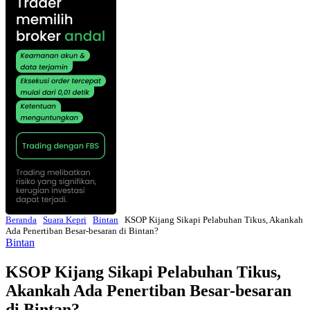
Beranda
Suara Kepri
Bintan
KSOP Kijang Sikapi Pelabuhan Tikus, Akankah
Ada Penertiban Besar-besaran di Bintan?
Bintan
KSOP Kijang Sikapi Pelabuhan Tikus,
Akankah Ada Penertiban Besar-besaran
di Bintan?