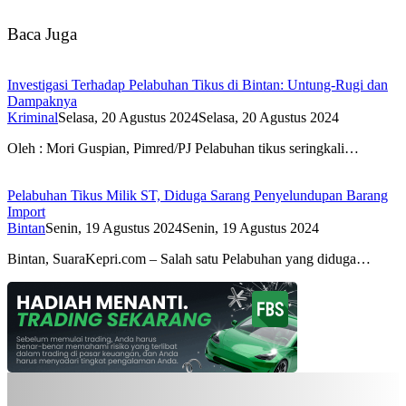
Baca Juga
Investigasi Terhadap Pelabuhan Tikus di Bintan: Untung-Rugi dan
Dampaknya
Kriminal
Selasa, 20 Agustus 2024
Selasa, 20 Agustus 2024
Oleh : Mori Guspian, Pimred/PJ Pelabuhan tikus seringkali…
Pelabuhan Tikus Milik ST, Diduga Sarang Penyelundupan Barang
Import
Bintan
Senin, 19 Agustus 2024
Senin, 19 Agustus 2024
Bintan, SuaraKepri.com – Salah satu Pelabuhan yang diduga…