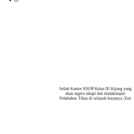
Inilah Kantor KSOP Kelas III Kijang yang
akan segera sikapi dan tindaklanjuti
Pelabuhan Tikus di wilayah kerjanya./Zen