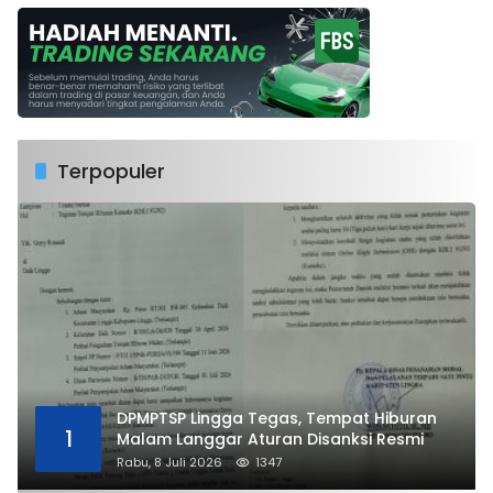
Terpopuler
DPMPTSP Lingga Tegas, Tempat Hiburan
1
Malam Langgar Aturan Disanksi Resmi
Rabu, 8 Juli 2026
1347