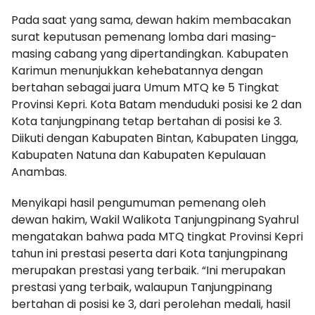
Pada saat yang sama, dewan hakim membacakan
surat keputusan pemenang lomba dari masing-
masing cabang yang dipertandingkan. Kabupaten
Karimun menunjukkan kehebatannya dengan
bertahan sebagai juara Umum MTQ ke 5 Tingkat
Provinsi Kepri. Kota Batam menduduki posisi ke 2 dan
Kota tanjungpinang tetap bertahan di posisi ke 3.
Diikuti dengan Kabupaten Bintan, Kabupaten Lingga,
Kabupaten Natuna dan Kabupaten Kepulauan
Anambas.
Menyikapi hasil pengumuman pemenang oleh
dewan hakim, Wakil Walikota Tanjungpinang Syahrul
mengatakan bahwa pada MTQ tingkat Provinsi Kepri
tahun ini prestasi peserta dari Kota tanjungpinang
merupakan prestasi yang terbaik. “Ini merupakan
prestasi yang terbaik, walaupun Tanjungpinang
bertahan di posisi ke 3, dari perolehan medali, hasil