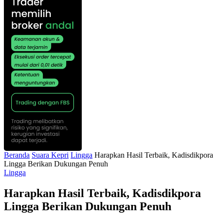
Beranda
Suara Kepri
Lingga
Harapkan Hasil Terbaik, Kadisdikpora
Lingga Berikan Dukungan Penuh
Lingga
Harapkan Hasil Terbaik, Kadisdikpora
Lingga Berikan Dukungan Penuh