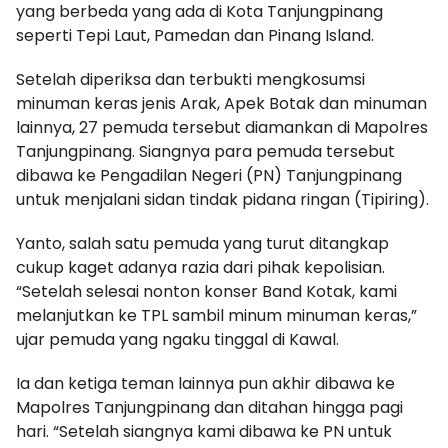
yang berbeda yang ada di Kota Tanjungpinang
seperti Tepi Laut, Pamedan dan Pinang Island.
Setelah diperiksa dan terbukti mengkosumsi
minuman keras jenis Arak, Apek Botak dan minuman
lainnya, 27 pemuda tersebut diamankan di Mapolres
Tanjungpinang. Siangnya para pemuda tersebut
dibawa ke Pengadilan Negeri (PN) Tanjungpinang
untuk menjalani sidan tindak pidana ringan (Tipiring).
Yanto, salah satu pemuda yang turut ditangkap
cukup kaget adanya razia dari pihak kepolisian.
“Setelah selesai nonton konser Band Kotak, kami
melanjutkan ke TPL sambil minum minuman keras,”
ujar pemuda yang ngaku tinggal di Kawal.
Ia dan ketiga teman lainnya pun akhir dibawa ke
Mapolres Tanjungpinang dan ditahan hingga pagi
hari. “Setelah siangnya kami dibawa ke PN untuk