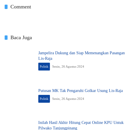
Comment
Baca Juga
Jampelira Dukung dan Siap Memenangkan Pasangan
Lis-Raja
Politik
Senin, 26 Agustus 2024
Putusan MK Tak Pengaruhi Golkar Usung Lis-Raja
Politik
Senin, 26 Agustus 2024
Inilah Hasil Akhir Hitung Cepat Online KPU Untuk
Pilwako Tanjungpinang