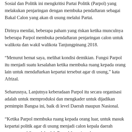
Sosial dan Politik ini mengkritisi Partai Politik (Parpol) yang
melakukan penjaringan dengan membuka pendaftaran sebagai
Bakal Calon yang akan di usung melalui Partai.
Dirinya menilai, beberapa paham yang riskan ketika munculnya
beberapa Parpol membuka pendaftaran penjaringan calon untuk
walikota dan wakil walikota Tanjungpinang 2018.
“Menurut hemat saya, melihat kondisi demikian. Fungsi Parpol
itu menjadi suatu kesalahan ketika membuka ruang kepada orang
lain untuk mendaftarkan kepartai tersebut agar di usung,” kata
Afrizal.
Seharusnya, Lanjutnya keberadaan Parpol itu secara organisasi
adalah untuk memproduksi dan mengkader untuk dijadikan
pemimpin Bangsa ini, baik di level Daerah maupun Nasional.
“Ketika Parpol membuka ruang kepada orang luar, untuk masuk
kepartai politik agar di usung menjadi calon kepala daerah