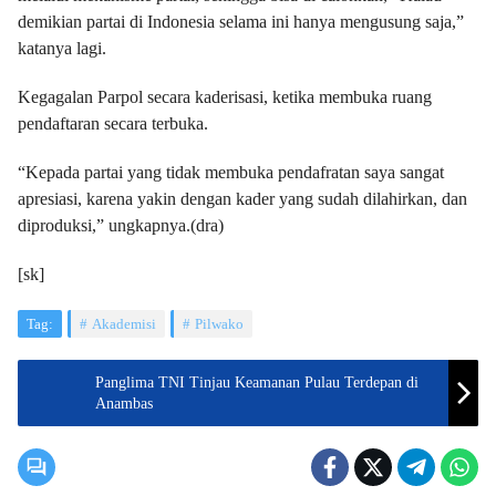
demikian partai di Indonesia selama ini hanya mengusung saja,”
katanya lagi.
Kegagalan Parpol secara kaderisasi, ketika membuka ruang
pendaftaran secara terbuka.
“Kepada partai yang tidak membuka pendafratan saya sangat
apresiasi, karena yakin dengan kader yang sudah dilahirkan, dan
diproduksi,” ungkapnya.(dra)
[sk]
Tag:
Akademisi
Pilwako
Panglima TNI Tinjau Keamanan Pulau Terdepan di
Anambas