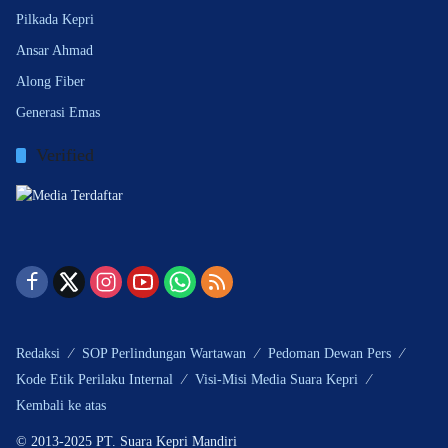
Pilkada Kepri
Ansar Ahmad
Along Fiber
Generasi Emas
Verified
Redaksi
SOP Perlindungan Wartawan
Pedoman Dewan Pers
Kode Etik Perilaku Internal
Visi-Misi Media Suara Kepri
Kembali ke atas
© 2013-2025 PT. Suara Kepri Mandiri