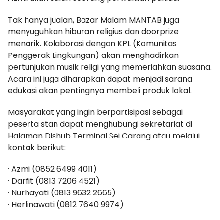
Tak hanya jualan, Bazar Malam MANTAB juga
menyuguhkan hiburan religius dan doorprize
menarik. Kolaborasi dengan KPL (Komunitas
Penggerak Lingkungan) akan menghadirkan
pertunjukan musik religi yang memeriahkan suasana.
Acara ini juga diharapkan dapat menjadi sarana
edukasi akan pentingnya membeli produk lokal.
Masyarakat yang ingin berpartisipasi sebagai
peserta stan dapat menghubungi sekretariat di
Halaman Dishub Terminal Sei Carang atau melalui
kontak berikut:
· Azmi (0852 6499 4011)
· Darfit (0813 7206 4521)
· Nurhayati (0813 9632 2665)
· Herlinawati (0812 7640 9974)