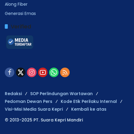
Along Fiber
Generasi Emas
Verified
Redaksi
SOP Perlindungan Wartawan
Pedoman Dewan Pers
Kode Etik Perilaku Internal
Visi-Misi Media Suara Kepri
Kembali ke atas
© 2013-2025 PT. Suara Kepri Mandiri