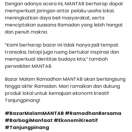
Dengan adanya acara ini, MANTAB berharap dapat
memperkuat jaringan antar pelaku usaha lokal,
meningkatkan daya beli masyarakat, serta
menciptakan suasana Ramadan yang lebih hangat
dan penuh makna.
“Kami berharap bazar ini tidak hanya jadi tempat
transaksi, tetapi juga ruang bertukar inspirasi dan
memperkuat identitas budaya kita,” tambah
perwakilan MANTAB.
Bazar Malam Ramadhan MANTAB akan berlangsung
hingga akhir Ramadan. Mari ramaikan dan dukung
produk lokal untuk kemajuan ekonomi kreatif
Tanjungpinang!
#BazarMalamMANTAB #RamadhanBersama
#BarbagiManfaat #EkonomiKreatif
#Tanjungpinang