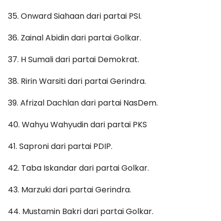
35. Onward Siahaan dari partai PSI.
36. Zainal Abidin dari partai Golkar.
37. H Sumali dari partai Demokrat.
38. Ririn Warsiti dari partai Gerindra.
39. Afrizal Dachlan dari partai NasDem.
40. Wahyu Wahyudin dari partai PKS
41. Saproni dari partai PDIP.
42. Taba Iskandar dari partai Golkar.
43. Marzuki dari partai Gerindra.
44. Mustamin Bakri dari partai Golkar.