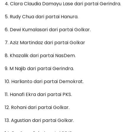
4. Clara Claudia Damayu Lase dari partai Gerindra.
5. Rudy Chua dari partai Hanura.
6. Dewi Kumalasari dari partai Golkar.
7. Aziz Martindaz dari partai Golkar
8. Khazalik dari partai NasDem.
9. M Najib dari partai Gerindra.
10. Harlianto dari partai Demokrat.
11. Hanafi Ekra dari partai PKS.
12. Rohani dari partai Golkar.
13. Agustian dari partai Golkar.