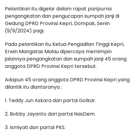
Pelantikan itu digelar dalam rapat paripurna
pengangkatan dan pengucapan sumpah janji di
Gedung DPRD Provinsi Kepri, Dompak, Senin
(9/9/2024) pagi.
Pada pelantikan itu Ketua Pengadilan Tinggi Kepri,
Erwin Mangatas Malau dipercaya memimpin
jalannya pengangkatan dan sumpah janji 45 orang
anggota DPRD Provinsi Kepri tersebut.
Adapun 45 orang anggota DPRD Provinsi Kepri yang
dilantik itu diantaranya ;
1. Teddy Jun Askara dari partai Golkar.
2. Bobby Jayanto dari partai NasDem.
3. Ismiyati dari partai PKS.