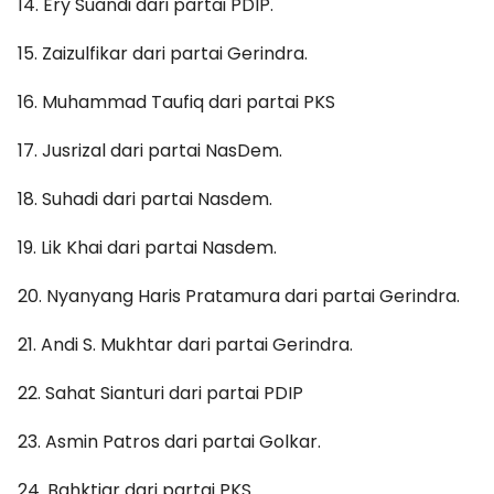
14. Ery Suandi dari partai PDIP.
15. Zaizulfikar dari partai Gerindra.
16. Muhammad Taufiq dari partai PKS
17. Jusrizal dari partai NasDem.
18. Suhadi dari partai Nasdem.
19. Lik Khai dari partai Nasdem.
20. Nyanyang Haris Pratamura dari partai Gerindra.
21. Andi S. Mukhtar dari partai Gerindra.
22. Sahat Sianturi dari partai PDIP
23. Asmin Patros dari partai Golkar.
24. Bahktiar dari partai PKS