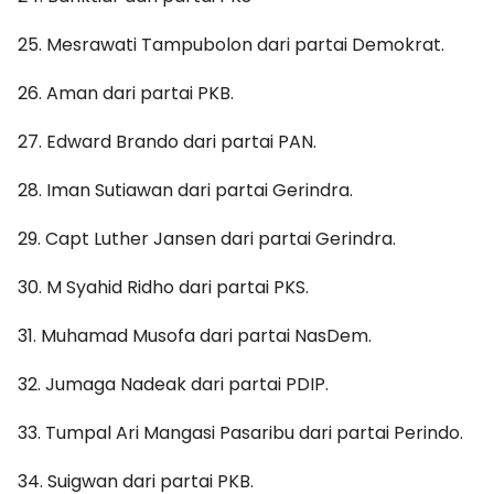
25. Mesrawati Tampubolon dari partai Demokrat.
26. Aman dari partai PKB.
27. Edward Brando dari partai PAN.
28. Iman Sutiawan dari partai Gerindra.
29. Capt Luther Jansen dari partai Gerindra.
30. M Syahid Ridho dari partai PKS.
31. Muhamad Musofa dari partai NasDem.
32. Jumaga Nadeak dari partai PDIP.
33. Tumpal Ari Mangasi Pasaribu dari partai Perindo.
34. Suigwan dari partai PKB.