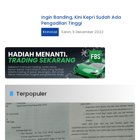
Ingin Banding, Kini Kepri Sudah Ada
Pengadilan Tinggi
Kriminal
Senin, 5 Desember 2022
Terpopuler