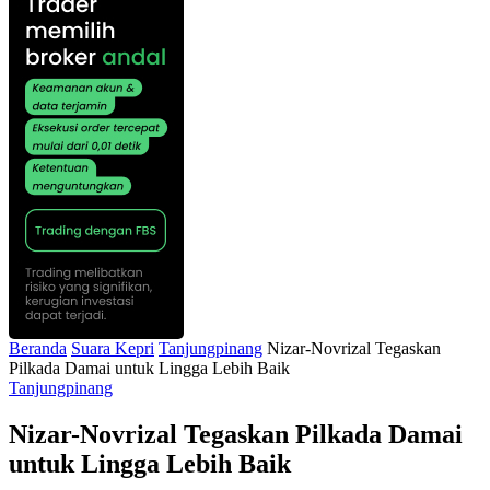
Beranda
Suara Kepri
Tanjungpinang
Nizar-Novrizal Tegaskan
Pilkada Damai untuk Lingga Lebih Baik
Tanjungpinang
Nizar-Novrizal Tegaskan Pilkada Damai
untuk Lingga Lebih Baik