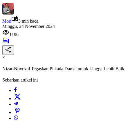
Mori
3 min baca
Minggu, 24 November 2024
1196
×
Nizar-Novrizal Tegaskan Pilkada Damai untuk Lingga Lebih Baik
Sebarkan artikel ini