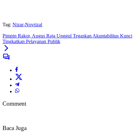
Tag:
Nizar-Novrizal
Pimpin Rakor, Augus Raja Unggul Tegaskan Akuntabilitas Kunci
Tingkatkan Pelayanan Publik
Comment
Baca Juga