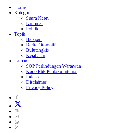
Home
Kategori
Suara Kepri
Kriminal
Politik
Topik
Balapan
Berita Otomotif
Bulutangkis
Kejahatan
Laman
SOP Perlindungan Wartawan
Kode Etik Perilaku Internal
Indeks
Disclaimer
Privacy Policy