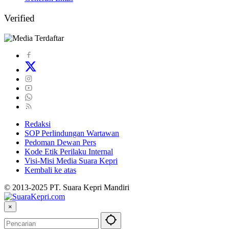
Verified
Redaksi
SOP Perlindungan Wartawan
Pedoman Dewan Pers
Kode Etik Perilaku Internal
Visi-Misi Media Suara Kepri
Kembali ke atas
© 2013-2025 PT. Suara Kepri Mandiri
×