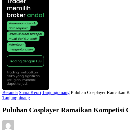
Beranda
Suara Kepri
Tanjungpinang
Puluhan Cosplayer Ramaikan K
Tanjungpinang
Puluhan Cosplayer Ramaikan Kompetisi C