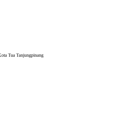
Kota Tua Tanjungpinang