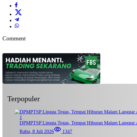
Comment
Terpopuler
1
DPMPTSP Lingga Tegas, Tempat Hiburan Malam Langgar A
Rabu, 8 Juli 2026
1347