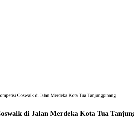
ompetisi Coswalk di Jalan Merdeka Kota Tua Tanjungpinang
oswalk di Jalan Merdeka Kota Tua Tanjun