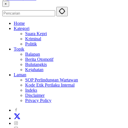
×
Home
Kategori
Suara Kepri
Kriminal
Politik
Topik
Balapan
Berita Otomotif
Bulutangkis
Kejahatan
Laman
SOP Perlindungan Wartawan
Kode Etik Perilaku Internal
Indeks
Disclaimer
Privacy Policy