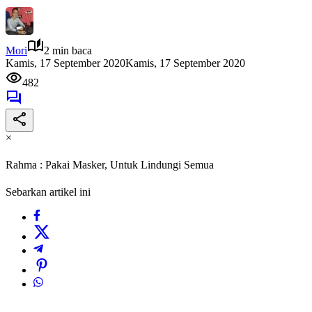
Mori
2 min baca
Kamis, 17 September 2020
Kamis, 17 September 2020
482
×
Rahma : Pakai Masker, Untuk Lindungi Semua
Sebarkan artikel ini