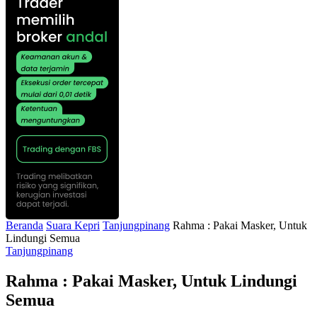
Beranda
Suara Kepri
Tanjungpinang
Rahma : Pakai Masker, Untuk
Lindungi Semua
Tanjungpinang
Rahma : Pakai Masker, Untuk Lindungi
Semua