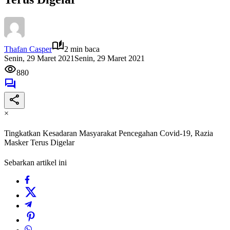
Thafan Casper
2 min baca
Senin, 29 Maret 2021
Senin, 29 Maret 2021
880
×
Tingkatkan Kesadaran Masyarakat Pencegahan Covid-19, Razia
Masker Terus Digelar
Sebarkan artikel ini