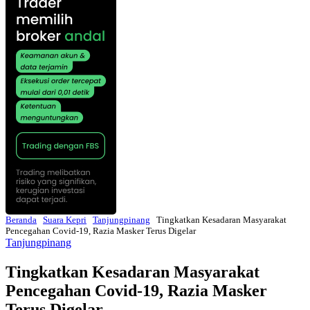
Beranda
Suara Kepri
Tanjungpinang
Tingkatkan Kesadaran Masyarakat
Pencegahan Covid-19, Razia Masker Terus Digelar
Tanjungpinang
Tingkatkan Kesadaran Masyarakat
Pencegahan Covid-19, Razia Masker
Terus Digelar