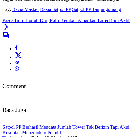
Tag:
Razia Masker
Razia Satpol PP
Satpol PP Tanjungpinang
Pasca Bom Bunuh Diri, Polri Kembali Amankan Lima Bom Aktif
Comment
Baca Juga
Satpol PP Berhasil Mendata Jumlah Tower Tak Berizin Tapi Akui
Kesulitan Menemukan Pemilik