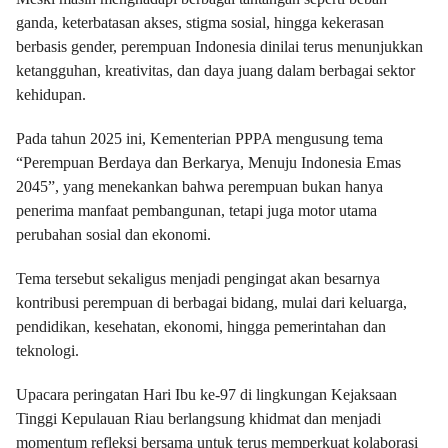
ganda, keterbatasan akses, stigma sosial, hingga kekerasan
berbasis gender, perempuan Indonesia dinilai terus menunjukkan
ketangguhan, kreativitas, dan daya juang dalam berbagai sektor
kehidupan.
Pada tahun 2025 ini, Kementerian PPPA mengusung tema
“Perempuan Berdaya dan Berkarya, Menuju Indonesia Emas
2045”, yang menekankan bahwa perempuan bukan hanya
penerima manfaat pembangunan, tetapi juga motor utama
perubahan sosial dan ekonomi.
Tema tersebut sekaligus menjadi pengingat akan besarnya
kontribusi perempuan di berbagai bidang, mulai dari keluarga,
pendidikan, kesehatan, ekonomi, hingga pemerintahan dan
teknologi.
Upacara peringatan Hari Ibu ke-97 di lingkungan Kejaksaan
Tinggi Kepulauan Riau berlangsung khidmat dan menjadi
momentum refleksi bersama untuk terus memperkuat kolaborasi